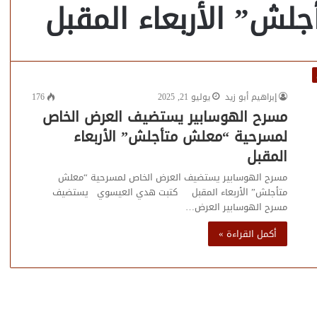
ش” الأربعاء المقبل
إبراهيم أبو زيد
يوليو 21, 2025
176
مسرح الهوسابير يستضيف العرض الخاص
لمسرحية “معلش متأجلش” الأربعاء
المقبل
مسرح الهوسابير يستضيف العرض الخاص لمسرحية “معلش
متأجلش” الأربعاء المقبل كتبت هدي العيسوي يستضيف
مسرح الهوسابير العرض…
أكمل القراءة »