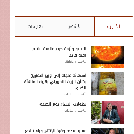
الأخيرة
الأشهر
تعليقات
النينيو وأزمة جوع عالمية. بقلم.
رقيه فريد
منذ 9 دقائق
استغاثة عاجلة إلى وزير التموين
بشأن الزيت التمويني بقرية المنشأة
الكبرى
منذ 3 ساعات
بطولات النساء يوم الخندق
منذ 3 ساعات
عمرو عبده: وفرة الإنتاج وراء تراجع