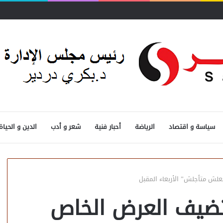
سياسة و اقتصاد
الرياضة
أحبار فنية
شعر و أدب
الدين و الحياة
ش متأجلش” الأربعاء المقبل
ضيف العرض الخاص