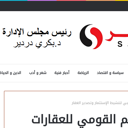
سياسة و اقتصاد
الرياضة
أحبار فنية
شعر و أدب
الدين و الحياة
ي لتنشيط الإستثمار وتصدير العقار
م القومي للعقارات