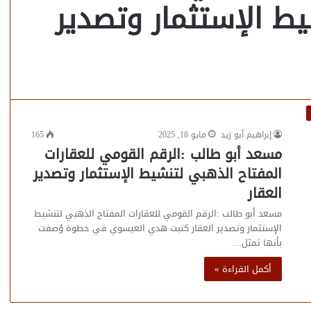
ط الإستثمار وتصدير
إبراهيم أبو زيد
مايو 18, 2025
165
مسعد أبو طالب :الرقم القومي للعقارات
المفتاح الذهبي لتنشيط الإستثمار وتصدير
العقار
مسعد أبو طالب :الرقم القومي للعقارات المفتاح الذهبي لتنشيط
الإستثمار وتصدير العقار كتبت هدي العيسوي في خطوة وُصفت
بأنها تمثل…
أكمل القراءة »