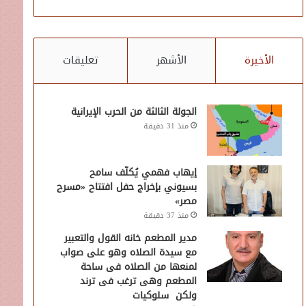
الأخيرة
الأشهر
تعليقات
الجولة الثالثة من الحرب الإيرانية
منذ 31 دقيقة
إيهاب فهمي يُكلّف سامح
بسيوني بإخراج حفل افتتاح «مسرح
مصر»
منذ 37 دقيقة
مدير المطعم خانه القول والتعبير
مع سيدة الصلاه وهو على صواب
لمنعها من الصلاه فى ساحة
المطعم وهى ترغب فى ترند
ولكن سلوكيات