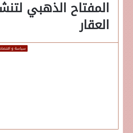
المفتاح الذهبي لتنشي
العقار
سياسة و اقتصاد