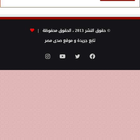
© حقوق النشر 2013 ، الحقوق محفوظة |
تابع جريدة و موقع صدى مصر
فيسبوك
تويتر
يوتيوب
انستقرام