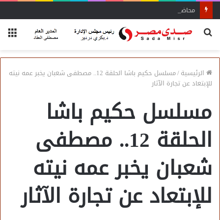
محاضرة مفتي الجمهورية «مسك ختام» فعاليات الفوج الأول
بحث
الق
عن
الرئيسية
/
مسلسل حكيم باشا الحلقة 12.. مصطفى شعبان يخبر عمه نيته
للإبتعاد عن تجارة الآثار
مسلسل حكيم باشا
الحلقة 12.. مصطفى
شعبان يخبر عمه نيته
للإبتعاد عن تجارة الآثار