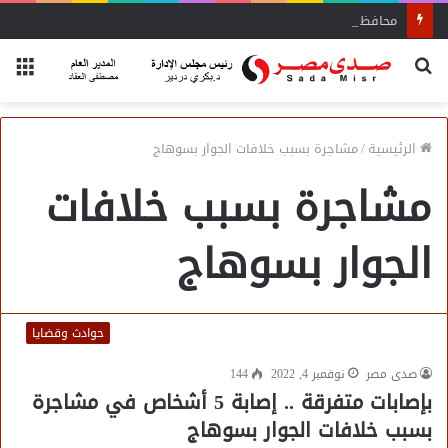
محافظ سوهاج يشدد على الإزالة الفورية
بحث
الق
عن
الرئيسية
/
مشاجرة بسبب خلافات الجوار بسوهاج
مشاجرة بسبب خلافات
الجوار بسوهاج
حوادث وقضايا
صدى مصر
نوفمبر 4, 2022
144
بإصابات متفرقة .. إصابة 5 أشخاص في مشاجرة
بسبب خلافات الجوار بسوهاج