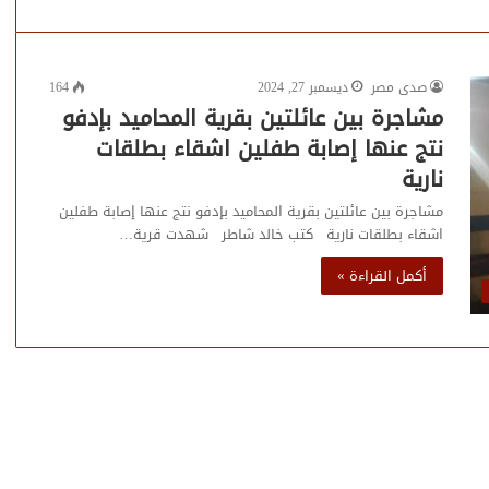
صدى مصر
ديسمبر 27, 2024
164
مشاجرة بين عائلتين بقرية المحاميد بإدفو
نتج عنها إصابة طفلين اشقاء بطلقات
نارية
مشاجرة بين عائلتين بقرية المحاميد بإدفو نتج عنها إصابة طفلين
اشقاء بطلقات نارية كتب خالد شاطر شهدت قرية…
أكمل القراءة »