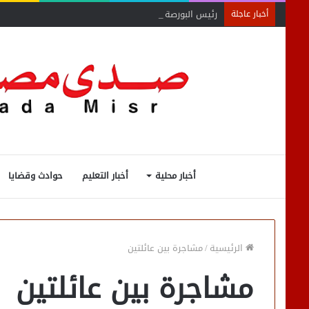
رئيس البورصة المصرية يلتقي رئيس جهاز التمثيل التجاري
أخبار عاجلة
أخبار محلية
أخبار التعليم
حوادث وقضايا
الرئيسية
/
مشاجرة بين عائلتين
مشاجرة بين عائلتين