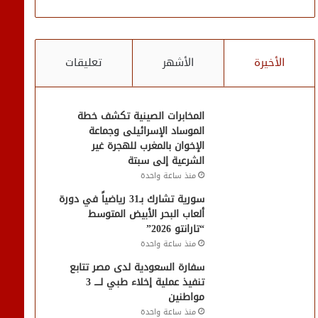
الأخيرة
الأشهر
تعليقات
المخابرات الصينية تكشف خطة
الموساد الإسرائيلى وجماعة
الإخوان بالمغرب للهجرة غير
الشرعية إلى سبتة
منذ ساعة واحدة
سورية تشارك بـ31 رياضياً في دورة
ألعاب البحر الأبيض المتوسط
“تارانتو 2026”
منذ ساعة واحدة
سفارة السعودية لدى مصر تتابع
تنفيذ عملية إخلاء طبي لــــ 3
مواطنين
منذ ساعة واحدة