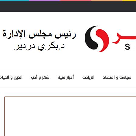
سياسة و اقتصاد
الرياضة
أحبار فنية
شعر و أدب
الدين و الحياة