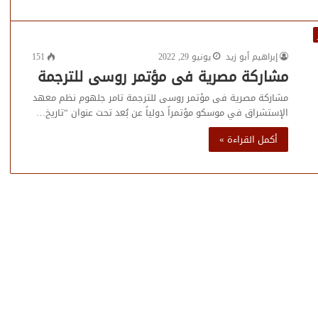
إبراهيم أبو زيد
يونيو 29, 2022
151
مشاركة مصرية فى مؤتمر روسى للترجمة
مشاركة مصرية فى مؤتمر روسى للترجمة تامر جلهوم نظم معهد
الإستشراق في موسكو مؤتمراً دولياً عن بُعد تحت عنوان “تاريخ…
أكمل القراءة »