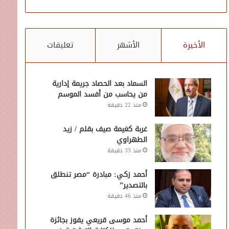
الأخيرة
الأشهر
تعليقات
السماد بعد الحصاد جريمة إدارية
من يحاسب من أفسد الموسم
منذ 22 دقيقة
غربة كغيمة صيف بقلم / زيد
الطهراوي
منذ 33 دقيقة
أحمد زكي: مبادرة “مصر تنطلق
بالتصدير”
منذ 46 دقيقة
أحمد موسى قريعي يفوز بجائزة