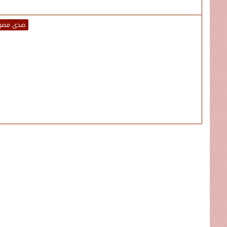
صدى مصر