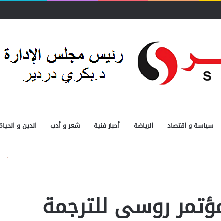
سياسة و اقتصاد
الرياضة
أحبار فنية
شعر و أدب
الدين و الحياة
تمر روسى للترجمة