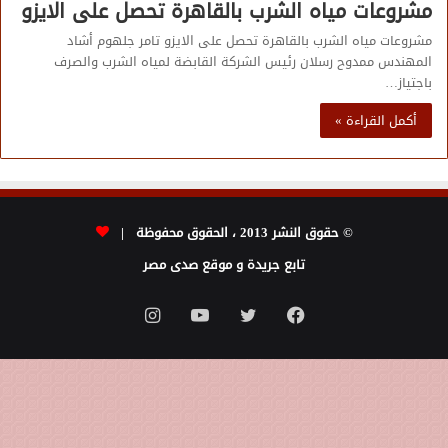
مشروعات مياه الشرب بالقاهرة تحصل على الايزو
مشروعات مياه الشرب بالقاهرة تحصل على الايزو تامر جلهوم أشاد
المهندس ممدوح رسلان رئيس الشركة القابضة لمياه الشرب والصرف
باجتياز…
أكمل القراءة »
© حقوق النشر 2013 ، الحقوق محفوظة |
تابع جريدة و موقع صدى مصر
فيسبوك
تويتر
يوتيوب
انستقرام