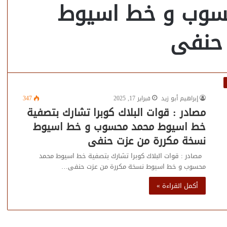
سوب و خط اسيوط
 حنفى
إبراهيم أبو زيد
فبراير 17, 2025
347
مصادر : قوات البلاك كوبرا تشارك بتصفية
خط اسيوط محمد محسوب و خط اسيوط
نسخة مكررة من عزت حنفى
مصادر : قوات البلاك كوبرا تشارك بتصفية خط اسيوط محمد
محسوب و خط اسيوط نسخة مكررة من عزت حنفى…
أكمل القراءة »