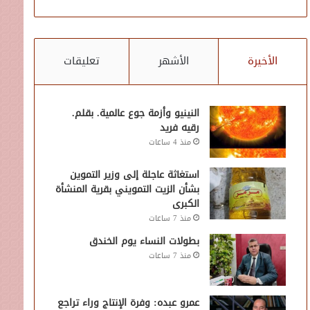
الأخيرة
الأشهر
تعليقات
النينيو وأزمة جوع عالمية. بقلم.
رقيه فريد
منذ 4 ساعات
استغاثة عاجلة إلى وزير التموين
بشأن الزيت التمويني بقرية المنشأة
الكبرى
منذ 7 ساعات
بطولات النساء يوم الخندق
منذ 7 ساعات
عمرو عبده: وفرة الإنتاج وراء تراجع