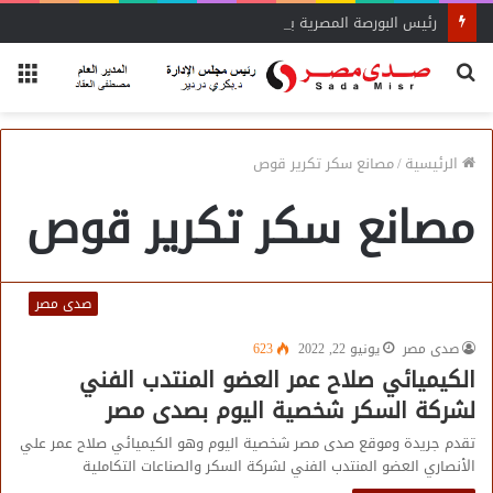
رئيس البورصة المصرية يلتقي رئيس جهاز التمثيل التجاري
بحث
الق
عن
الرئيسية
/
مصانع سكر تكرير قوص
مصانع سكر تكرير قوص
صدى مصر
صدى مصر
يونيو 22, 2022
623
الكيميائي صلاح عمر العضو المنتدب الفني
لشركة السكر شخصية اليوم بصدى مصر
تقدم جريدة وموقع صدى مصر شخصية اليوم وهو الكيميائي صلاح عمر علي
الأنصاري العضو المنتدب الفني لشركة السكر والصناعات التكاملية