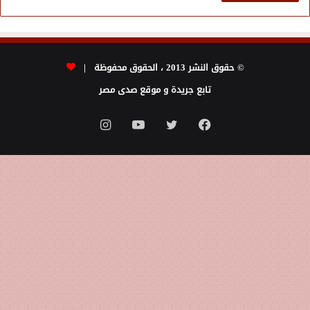
© حقوق النشر 2013 ، الحقوق محفوظة |
تابع جريدة و موقع صدى مصر
فيسبوك
تويتر
يوتيوب
انستقرام