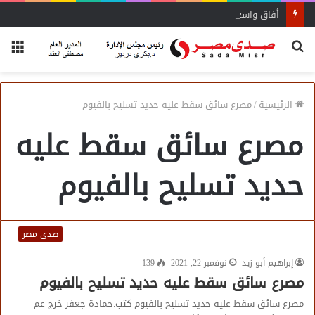
أفاق واسعة لاستفادة المغتربين من الأنشطة المالية غير المصرفية
بحث
الق
عن
الرئيسية
/
مصرع سائق سقط عليه حديد تسليح بالفيوم
مصرع سائق سقط عليه
حديد تسليح بالفيوم
صدى مصر
إبراهيم أبو زيد
نوفمبر 22, 2021
139
مصرع سائق سقط عليه حديد تسليح بالفيوم
مصرع سائق سقط عليه حديد تسليح بالفيوم كتب.حمادة جعفر خرج عم