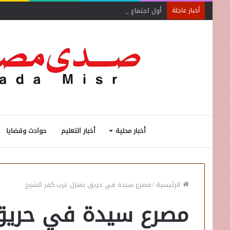
أول اجتماع لأمانة المجالس المحلية بحماة الوطن بالبحيرة ي
أخبار عاجلة
أخبار محلية
أخبار التعليم
حوادث وقضايا
الرئيسية
/
مصرع سيدة في حريق بمنزل غرب كفر الشيخ
مصرع سيدة في حريق 