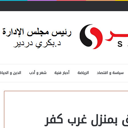
حدد الأولويات
سياسة و اقتصاد
الرياضة
أحبار فنية
شعر و أدب
الدين و الحياة
بمنزل غرب كفر