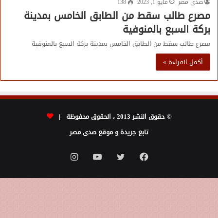
صدى مصر
مايو 1, 2023
138
مصرع طالب سقط من الطابق الخامس بمدينة
بركة السبع بالمنوفية
مصرع طالب سقط من الطابق الخامس بمدينة بركة السبع بالمنوفية
أكمل القراءة »
© حقوق النشر 2013 ، الحقوق محفوظة |
تابع جريدة و موقع صدى مصر
فيسبوك
تويتر
يوتيوب
انستقرام