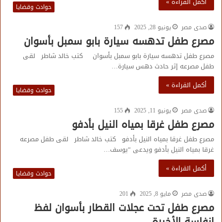
أكمل القراءة »
حوادث وقضايا
صدى مصر
يونيو 28, 2025
157
مصرع طفل تدهسه سيارة بابو سمبل بأسوان
مصرع طفل تدهسه سيارة بابو سمبل بأسوان كتب خالد شاطر لقى
طفل مصرعه إثر حادث دهس سيارة…
أكمل القراءة »
حوادث وقضايا
صدى مصر
يونيو 11, 2025
155
مصرع طفل غرقا بمياه النيل بأدفو
مصرع طفل غرقا بمياه النيل بأدفو كتب خالد شاطر لقى طفل مصرعه
غرقا بمياه النيل بأدفو ويدعى “يوسف…
أكمل القراءة »
حوادث وقضايا
صدى مصر
مايو 8, 2025
201
مصرع طفل تحت عجلات القطار بأسوان لفظ
انفاسة الأخيرة