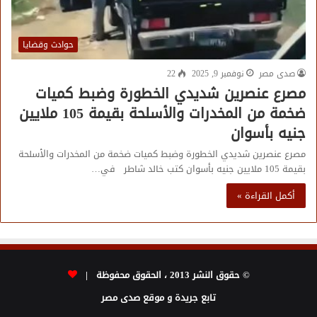
حوادث وقضايا
صدى مصر
نوفمبر 9, 2025
22
مصرع عنصرين شديدي الخطورة وضبط كميات
ضخمة من المخدرات والأسلحة بقيمة 105 ملايين
جنيه بأسوان
مصرع عنصرين شديدي الخطورة وضبط كميات ضخمة من المخدرات والأسلحة
بقيمة 105 ملايين جنيه بأسوان كتب خالد شاطر في…
أكمل القراءة »
© حقوق النشر 2013 ، الحقوق محفوظة |
تابع جريدة و موقع صدى مصر