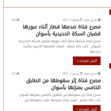
صدى مصر
يوليو 4, 2025
146
مصرع فتاة صدمها قطار أثناء عبورها
قضبان السكة الحديدية بأسوان
مصرع فتاة صدمها قطار أثناء عبورها قضبان السكة الحديدية
بأسوان كتب خالد شاطر لفظت أنفاسها الأخيرة متأثرة
بجراحها…
أكمل القراءة »
صدى مصر
يونيو 3, 2025
155
مصرع فتاة إثر سقوطها من الطابق
الخامس بمنزلها بأسوان
مصرع فتاة إثر سقوطها من الطابق الخامس بمنزلها بأسوان
كتب خالد شاطر لقيت فتاة مصرعها عقب سقوطها من…
أكمل القراءة »