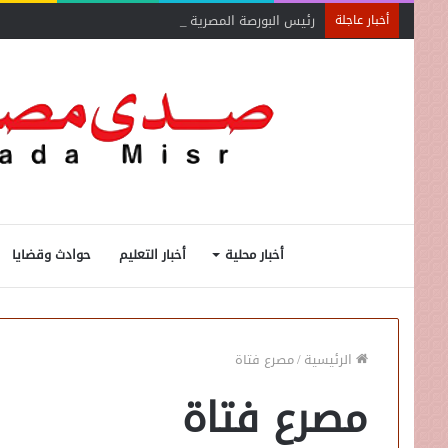
رئيس البورصة المصرية يلتقي رئيس جهاز التمثيل التجاري
أخبار عاجلة
أخبار محلية
أخبار التعليم
حوادث وقضايا
الرئيسية
/
مصرع فتاة
مصرع فتاة