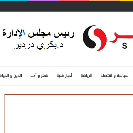
سياسة و اقتصاد
الرياضة
أحبار فنية
شعر و أدب
الدين و الحياة