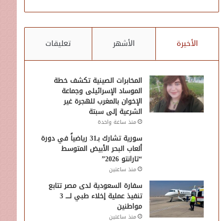
الأخيرة
الأشهر
تعليقات
المخابرات الصينية تكشف خطة
الموساد الإسرائيلى وجماعة
الإخوان بالمغرب للهجرة غير
الشرعية إلى سبتة
منذ ساعة واحدة
سورية تشارك بـ31 رياضياً في دورة
ألعاب البحر الأبيض المتوسط
“تارانتو 2026”
منذ ساعتين
سفارة السعودية لدى مصر تتابع
تنفيذ عملية إخلاء طبي لــــ 3
مواطنين
منذ ساعتين