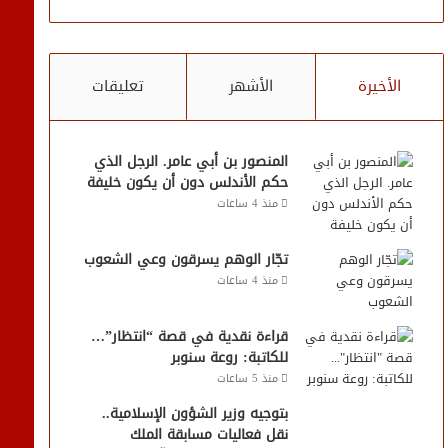
الأخيرة
الأشهر
تعليقات
المنصور بن أبي عامر. الرجل الذي
حكم الأندلس دون أن يكون خليفة
منذ 4 ساعات
تجّار الوهم يسرقون وعي الشعوب
منذ 4 ساعات
قراءة نقدية في قصة “انتظار”…
للكاتبة: روعة سنوبر
منذ 5 ساعات
بتوجيه وزير الشؤون الإسلامية..
نقل فعاليات مسابقة الملك