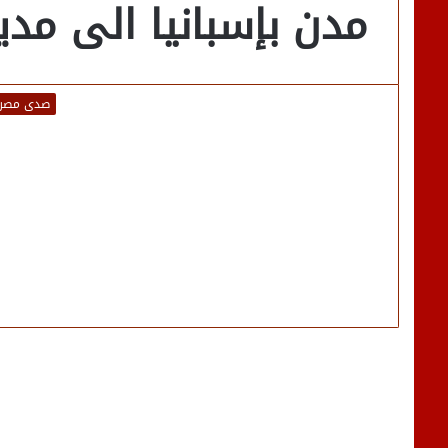
مدن بإسبانيا الى مدي
صدى مصر