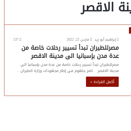
نة الاقصر
إبراهيم أبو زيد
مارس 22, 2022
137
مصرللطيران تبدأ تسيير رحلات خاصة من
عدة مدن بإسبانيا الى مدينة الاقصر
مصرللطيران تبدأ تسيير رحلات خاصة من عدة مدن بإسبانيا الى
مدينة الاقصر تامر جلهوم فى إطار مجهودات وزارة الطيران…
أكمل القراءة »