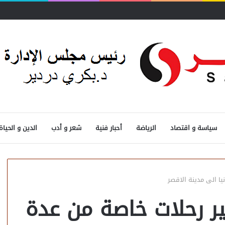
سياسة و اقتصاد
الرياضة
أحبار فنية
شعر و أدب
الدين و الحياة
يا الى مدينة الاقصر
ير رحلات خاصة من عدة