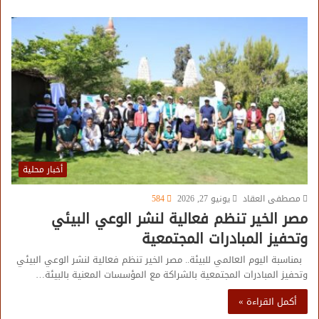
أخبار محلية
مصطفى العقاد
يونيو 27, 2026
584
مصر الخير تنظم فعالية لنشر الوعي البيئي
وتحفيز المبادرات المجتمعية
بمناسبة اليوم العالمي للبيئة.. مصر الخير تنظم فعالية لنشر الوعي البيئي
وتحفيز المبادرات المجتمعية بالشراكة مع المؤسسات المعنية بالبيئة…
أكمل القراءة »