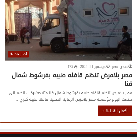
أخبار محلية
صدى مصر
ديسمبر 21, 2024
175
مصر بلامرض تنظم قافله طبيه بفرشوط شمال
قنا
مصر بلامرض تنظم قافله طبيه بفرشوط شمال قنا متابعه/بركات الضمراني
نظمت اليوم مؤسسه مصر بلامرض الرعايه الصحيه قافله طبيه كبري…
أكمل القراءة »