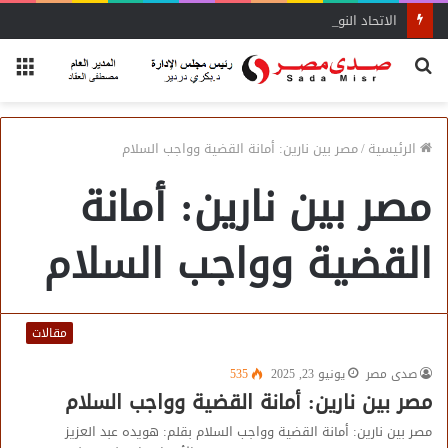
الاتحاد النوعي لجمعيات ومؤسسات المجتمع الأهلي لتعزيز التعاون التنموي
بحث
الق
عن
الرئيسية
/
مصر بين نارين: أمانة القضية وواجب السلام
مصر بين نارين: أمانة
القضية وواجب السلام
مقالات
صدى مصر
يونيو 23, 2025
535
مصر بين نارين: أمانة القضية وواجب السلام
مصر بين نارين: أمانة القضية وواجب السلام بقلم: هويده عبد العزيز