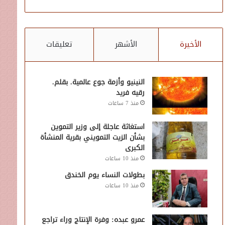
الأخيرة
الأشهر
تعليقات
النينيو وأزمة جوع عالمية. بقلم.
رقيه فريد
منذ 7 ساعات
استغاثة عاجلة إلى وزير التموين
بشأن الزيت التمويني بقرية المنشأة
الكبرى
منذ 10 ساعات
بطولات النساء يوم الخندق
منذ 10 ساعات
عمرو عبده: وفرة الإنتاج وراء تراجع