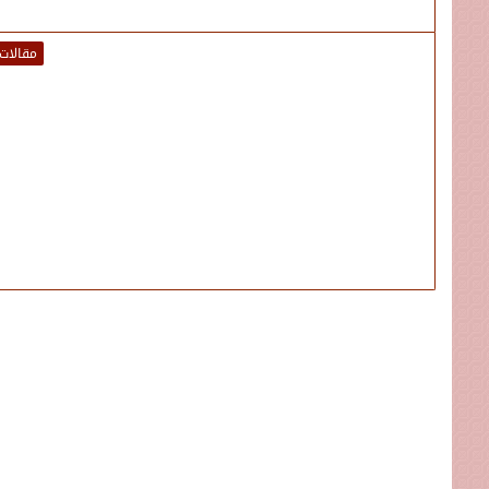
مقالات