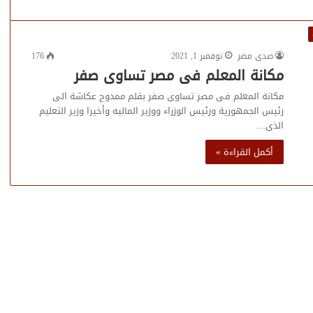
صدى مصر
نوفمبر 1, 2021
176
مكانة المعلم فى مصر تساوى صفر
مكانة المعلم فى مصر تساوى صفر بقلم ممدوح عكاشة الى
رئيس الجمهورية ورئيس الوزراء ووزير الماليه وأخيرا وزير التعليم
الذى…
أكمل القراءة »