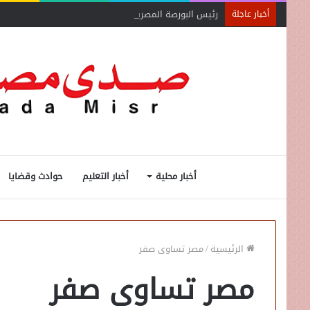
رئيس البورصة المصرية يلتقي رئيس جهاز التمثيل التجاري
أخبار عاجلة
أخبار محلية
أخبار التعليم
حوادث وقضايا
الرئيسية
/
مصر تساوى صفر
مصر تساوى صفر