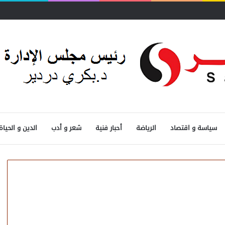
سياسة و اقتصاد
الرياضة
أحبار فنية
شعر و أدب
الدين و الحياة