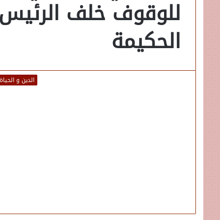
للوقوف خلف الرئيس 
الحكيمة
الدين و الحياة