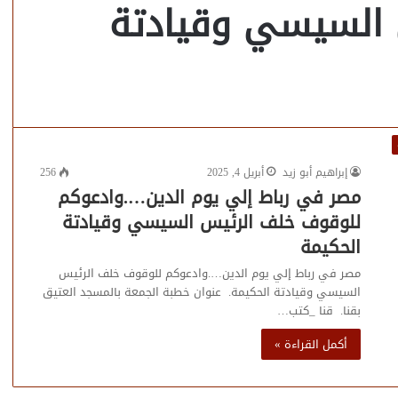
السيسي وقيادتة
إبراهيم أبو زيد
أبريل 4, 2025
256
مصر في رباط إلي يوم الدين….وادعوكم
للوقوف خلف الرئيس السيسي وقيادتة
الحكيمة
مصر في رباط إلي يوم الدين….وادعوكم للوقوف خلف الرئيس
السيسي وقيادتة الحكيمة. عنوان خطبة الجمعة بالمسجد العتيق
بقنا. قنا _كتب…
أكمل القراءة »