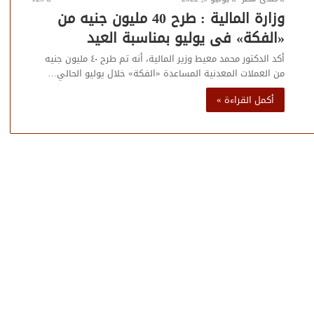
وزارة المالية : طرح 40 مليون جنيه من
«الفكة» فى يوليو بمناسبة العيد
أكد الدكتور محمد معيط وزير المالية، أنه تم طرح ٤٠ مليون جنيه
من العملات المعدنية المساعدة «الفكة» خلال يوليو الحالي…
أكمل القراءة »