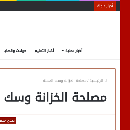
أخبار عاجلة
أخبار محلية
أخبار التعليم
حوادث وقضايا
الرئيسية
/
مصلحة الخزانة وسك العملة
مصلحة الخزانة وسك ا
صدى مصر