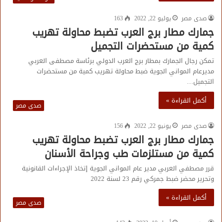
صدى مصر
يوليو 22, 2022
163
جمارك مطار برج العرب تضبط محاولة تهريب
كمية من مستحضرات التجميل
تمكن رجال الجمارك بمطار برج العرب الدولي برئاسة مصطفى العربي
مديرعام المواني الجوية ضبط محاولة تهريب كمية من مستحضرات
التجميل…
أكمل القراءة »
صدى مصر
صدى مصر
يونيو 22, 2022
156
جمارك مطار برج العرب تضبط محاولة تهريب
كمية من مستلزمات طب وجراحة الأسنان
قرر مصطفي العربي مدير عام المواني الجوية إتخاذ الإجراءات القانونية
وتحرير محضر ضبط جمركي رقم 23 لسنة 2022
أكمل القراءة »
صدى مصر