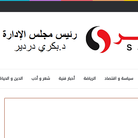
ول
سياسة و اقتصاد
الرياضة
أحبار فنية
شعر و أدب
الدين و الحياة