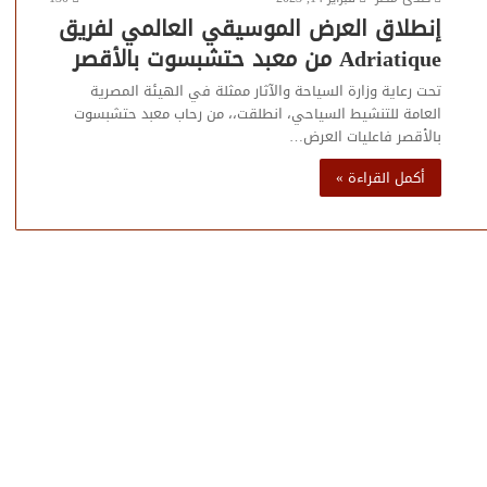
إنطلاق العرض الموسيقي العالمي لفريق
Adriatique من معبد حتشبسوت بالأقصر
تحت رعاية وزارة السياحة والآثار ممثلة في الهيئة المصرية
العامة للتنشيط السياحي، انطلقت،، من رحاب معبد حتشبسوت
بالأقصر فاعليات العرض…
أكمل القراءة »