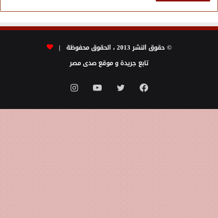
© حقوق النشر 2013 ، الحقوق محفوظة |
تابع جريدة و موقع صدى مصر
فيسبوك
تويتر
يوتيوب
انستقرام