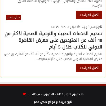
الدورة الـ26 للمنتدى والمعرض الدولى للتكنولوجيا لمنطقة الشرق
الأوسط…
أكمل القراءة »
صدى مصر
إبراهيم أبو زيد
فبراير 1, 2022
137
تقديم الخدمات الطبية والتوعية الصحية لأكثر من
40 ألف من المترددين على معرض القاهرة
الدولي للكتاب خلال 5 أيام
تقديم الخدمات الطبية والتوعية الصحية لأكثر من 40 ألف من المترددين على
معرض القاهرة الدولي للكتاب خلال 5 أيام متابعه…
أكمل القراءة »
© حقوق النشر 2013 ، الحقوق محفوظة |
تابع جريدة و موقع صدى مصر