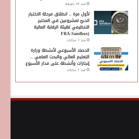
منذ 49 دقيقة
لأول مرة .. انطلاق مرحلة الاختبار
الحيّ لمشروعين في المختبر
التنظيمي لهيئة الرقابة المالية
(FRA-Sandbox
منذ 3 ساعات
الحصاد الأسبوعي لأنشطة وزارة
التعليم العالي والبحث العلمي ..
إنجازات وأنشطة على مدار الأسبوع
منذ 3 ساعات