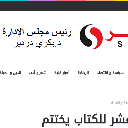
سياسة و اقتصاد
الرياضة
أحبار فنية
شعر و أدب
الدين و الحياة
ة والفنية
ر للكتاب يختتم