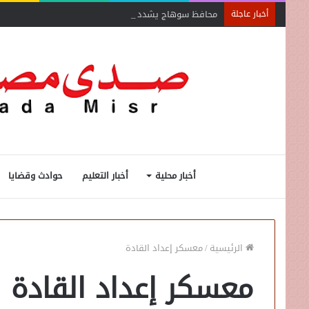
محافظ سوهاج يشدد على الإزالة الفورية
أخبار عاجلة
أخبار محلية
أخبار التعليم
حوادث وقضايا
الرئيسية
/
معسكر إعداد القادة
معسكر إعداد القادة