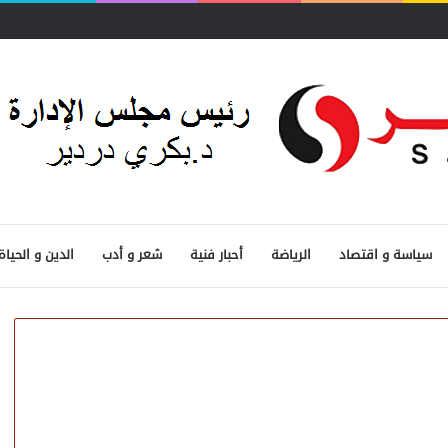
سياسة و اقتصاد
الرياضة
أحبار فنية
شعر و أدب
الدين و الحياة