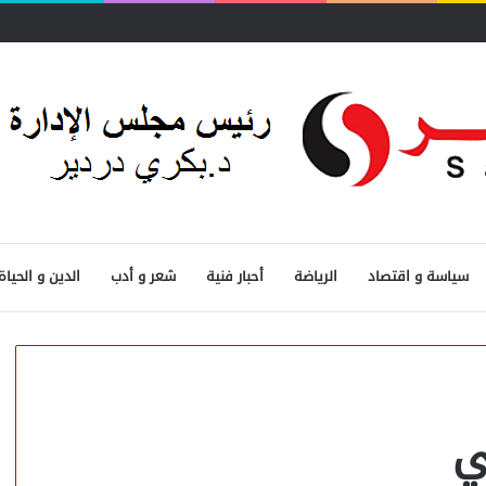
سياسة و اقتصاد
الرياضة
أحبار فنية
شعر و أدب
الدين و الحياة
ي