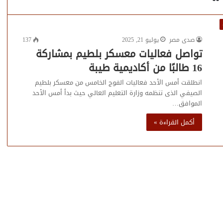
صدى مصر
يوليو 21, 2025
137
تواصل فعاليات معسكر بلطيم بمشاركة
16 طالبًا من أكاديمية طيبة
انطلقت أمس الأحد فعاليات الفوج الخامس من معسكر بلطيم
الصيفي الذى تنظمه وزارة التعليم العالي حيث بدأ أمس الأحد
الموافق…
أكمل القراءة »