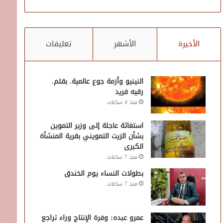
الأخيرة
الأشهر
تعليقات
النينيو وأزمة جوع عالمية. بقلم.
رقيه فريد
منذ 4 ساعات
استغاثة عاجلة إلى وزير التموين
بشأن الزيت التمويني بقرية المنشأة
الكبرى
منذ 7 ساعات
بطولات النساء يوم الخندق
منذ 7 ساعات
عمرو عبده: وفرة الإنتاج وراء تراجع