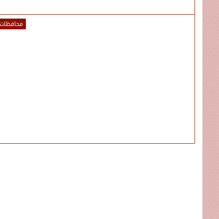
محافظات