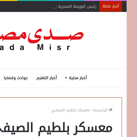
رئيس البورصة المصرية يلتقي رئيس جهاز التمثيل التجاري
أخبار عاجلة
أخبار محلية
أخبار التعليم
حوادث وقضايا
الرئيسية
/
معسكر بلطيم الصيفي
معسكر بلطيم الصيف