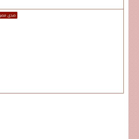
صدى مصر