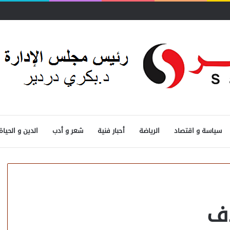
ول
سياسة و اقتصاد
الرياضة
أحبار فنية
شعر و أدب
الدين و الحياة
اف