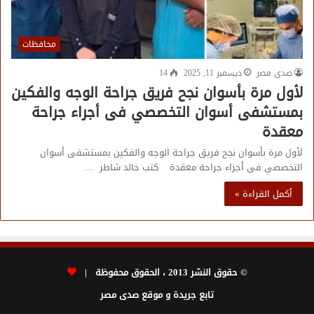
محافظات
صدى مصر
ديسمبر 11, 2025
14
لأول مرة بأسوان نجح فريق جراحة الوجه والفكين
بمستشفى أسوان التخصصي فى أجراء جراحة
معقدة
لأول مرة بأسوان نجح فريق جراحة الوجه والفكين بمستشفى أسوان
التخصصي فى أجراء جراحة معقدة كتب خالد شاطر …
أكمل القراءة »
© حقوق النشر 2013 ، الحقوق محفوظة |
تابع جريدة و موقع صدى مصر