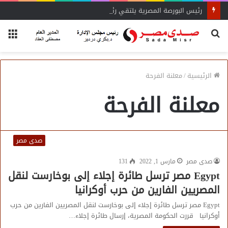
رئيس البورصة المصرية يلتقي رئيس جهاز التمثيل التجاري
بحث
الق
عن
الرئيسية
/
معلنة الفرحة
معلنة الفرحة
صدى مصر
صدى مصر
مارس 1, 2022
131
Egypt مصر ترسل طائرة إجلاء إلى بوخارست لنقل
المصريين الفارين من حرب أوكرانيا
Egypt مصر ترسل طائرة إجلاء إلى بوخارست لنقل المصريين الفارين من حرب
أوكرانيا قررت الحكومة المصرية، إرسال طائرة إجلاء…