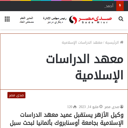
أحمد زكي: مبادرة “مصر تنطلق بالتصدير”
بحث
الق
عن
الرئيسية
/
معهد الدراسات الإسلامية
معهد الدراسات
الإسلامية
صدى مصر
صدى مصر
مايو 14, 2023
120
وكيل الأزهر يستقبل عميد معهد الدراسات
الإسلامية بجامعة أوسنابروك بألمانيا لبحث سبل