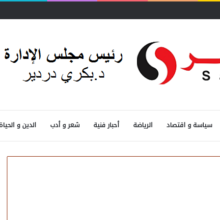
سياسة و اقتصاد
الرياضة
أحبار فنية
شعر و أدب
الدين و الحياة