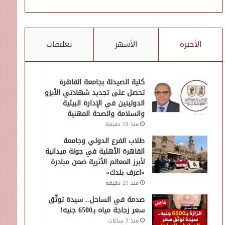
الأخيرة
الأشهر
تعليقات
كلية الصيدلة بجامعة القاهرة
تحصل على تجديد شهادتي الأيزو
الدوليتين في الإدارة البيئية
والسلامة والصحة المهنية
منذ 19 دقيقة
طلاب الفرع الدولي وجامعة
القاهرة الأهلية في جولة ميدانية
لأبرز المعالم الأثرية ضمن مبادرة
«اعرف بلدك»
منذ 21 دقيقة
صدمة في الساحل.. سيدة توثّق
سعر زجاجة مياه بـ6500 جنيه!
منذ 3 ساعات