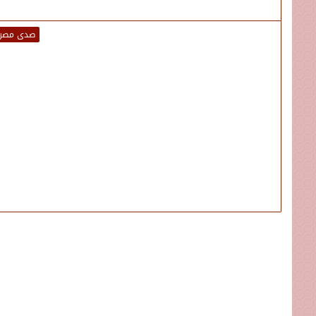
صدى مصر