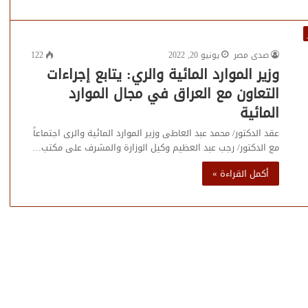
صدى مصر
يونيو 20, 2022
122
وزير الموارد المائية والري: يتابع إجراءات
التعاون مع العراق في مجال الموارد
المائية
عقد الدكتور/ محمد عبد العاطى وزير الموارد المائية والرى اجتماعاً
مع الدكتور/ رجب عبد العظيم وكيل الوزارة والمشرف على مكتب…
أكمل القراءة »