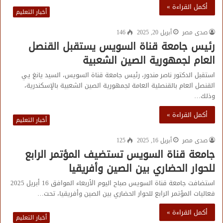
أكمل القراءة »
أخبار التعليم
صدى مصر
أبريل 20, 2025
146
رئيس جامعة قناة السويس يستقبل القنصل
العام لجمهورية الصين الشعبية
استقبل الدكتور ناصر مندور، رئيس جامعة قناة السويس، السيد يانغ يي
القنصل العام بالقنصلية العامة لجمهورية الصين الشعبية بالإسكندرية،
وذلك…
أكمل القراءة »
أخبار التعليم
صدى مصر
أبريل 16, 2025
125
جامعة قناة السويس تستضيف المؤتمر الرابع
للحوار الحضاري بين الصين وأفريقيا
استضافت جامعة قناة السويس صباح اليوم الأربعاء الموافق 16 أبريل 2025
فعاليات المؤتمر الرابع للحوار الحضاري بين الصين وأفريقيا، تحت…
أكمل القراءة »
أخبار التعليم