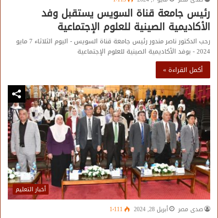
رئيس جامعة قناة السويس يستقبل وفد
الأكاديمية الصينية للعلوم الإجتماعية
رحب الدكتور ناصر مندور رئيس جامعة قناة السويس - اليوم الثلاثاء 7 مايو
2024 - بوفد الأكاديمية الصينية للعلوم الإجتماعية
أكمل القراءة »
أخبار التعليم
صدى مصر
أبريل 28, 2024
1٬111