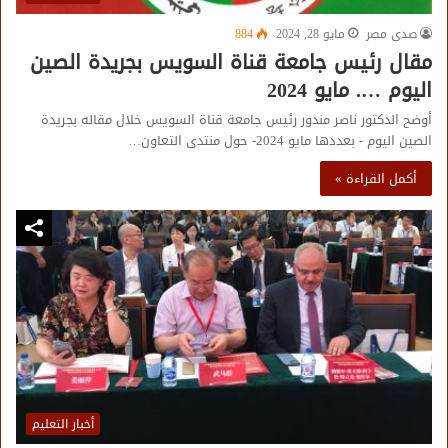
صدى مصر
مايو 28, 2024
884
مقال رئيس جامعة قناة السويس بجريدة الصين
اليوم …. مايو 2024
أوضح الدكتور ناصر مندور رئيس جامعة قناة السويس خلال مقاله بجريدة
الصين اليوم - بعددها مايو 2024- حول منتدى التعاون…
أكمل القراءة »
أخبار التعليم