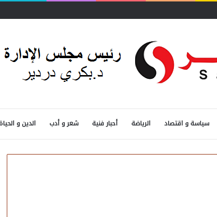
سياسة و اقتصاد
الرياضة
أحبار فنية
شعر و أدب
الدين و الحياة