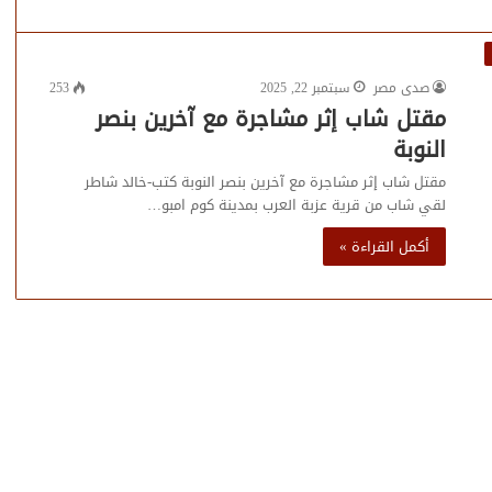
صدى مصر
سبتمبر 22, 2025
253
مقتل شاب إثر مشاجرة مع آخرين بنصر
النوبة
مقتل شاب إثر مشاجرة مع آخرين بنصر النوبة كتب-خالد شاطر
لقي شاب من قرية عزبة العرب بمدينة كوم امبو…
أكمل القراءة »