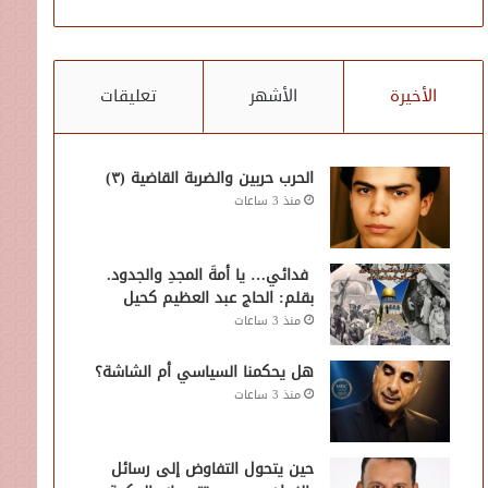
الأخيرة
الأشهر
تعليقات
الحرب حربين والضربة القاضية (٣)
منذ 3 ساعات
فدائي… يا أمةَ المجدِ والجدود.
بقلم: الحاج عبد العظيم كحيل
منذ 3 ساعات
هل يحكمنا السياسي أم الشاشة؟
منذ 3 ساعات
حين يتحول التفاوض إلى رسائل