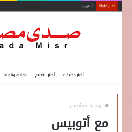
أفاق واسعة لاستفادة المغتربين من الأنشطة المالية غير
أخبار عاجلة
أخبار محلية
أخبار التعليم
حوادث وقضايا
الرئيسية
/
مع أتوبيس
مع أتوبيس