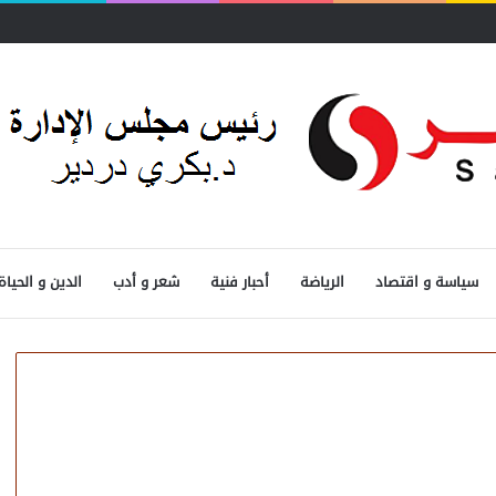
 المصرفية
سياسة و اقتصاد
الرياضة
أحبار فنية
شعر و أدب
الدين و الحياة