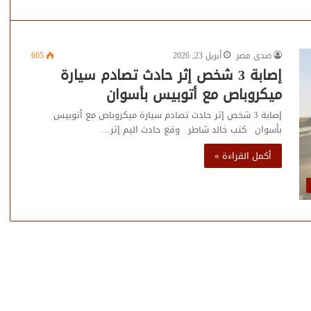
صدى مصر
أبريل 23, 2026
605
إصابة 3 شخص إثر حادث تصادم سيارة
ميكروباص مع أتوبيس بأسوان
إصابة 3 شخص إثر حادث تصادم سيارة ميكروباص مع أتوبيس
بأسوان كتب خالد شاطر وقع حادث اليم إثر…
أكمل القراءة »