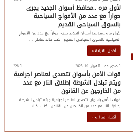
لأول مره ..محافظ أسوان الجديد يجرى
حواراً مع عدد من الأفواج السياحية
بالسوق السياحى القديم
لأول مره ..محافظ أسوان الجديد يجرى حواراً مع عدد من الأفواج
السياحية بالسوق السياحى القديم كتب خالد شاطر …
أكمل القراءة »
صدى مصر
فبراير 10, 2025
228
قوات الأمن بأسوان تتصدى لعناصر اجرامية
ويتم تبادل الشرطة إطلاق النار مع عدد
من الخارجين عن القانون
قوات الأمن بأسوان تتصدى لعناصر اجرامية ويتم تبادل الشرطة
إطلاق النار مع عدد من الخارجين عن القانون كتب- خالد…
أكمل القراءة »