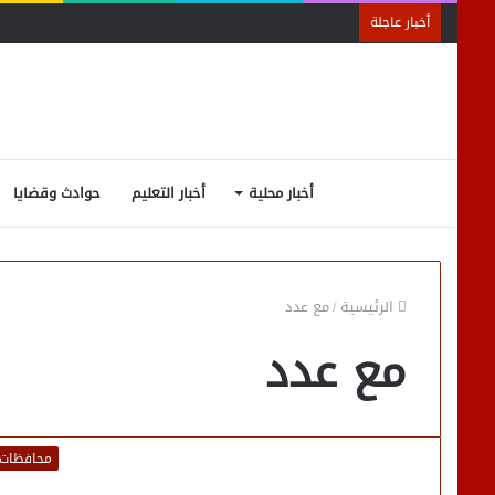
أخبار عاجلة
أخبار محلية
أخبار التعليم
حوادث وقضايا
الرئيسية
/
مع عدد
مع عدد
محافظات