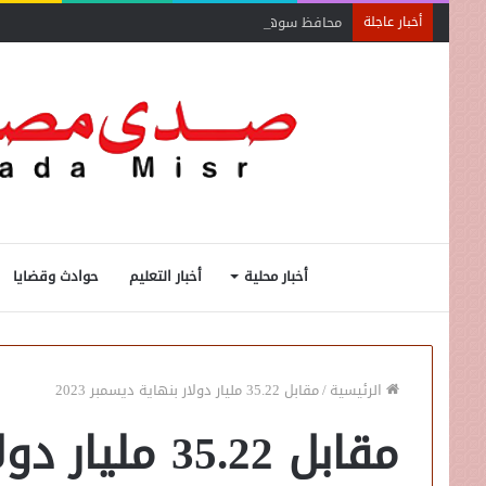
محافظ سوهاج يشدد على الإزالة الفورية
أخبار عاجلة
أخبار محلية
أخبار التعليم
حوادث وقضايا
الرئيسية
/
مقابل 35.22 مليار دولار بنهاية ديسمبر 2023
مقابل 35.22 مليار دولار بنهاية ديسمبر 2023