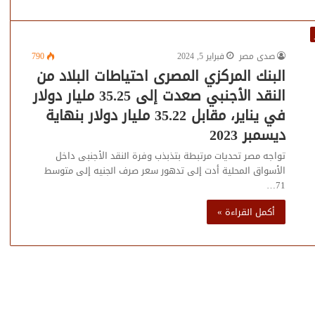
صدى مصر
فبراير 5, 2024
790
البنك المركزي المصرى احتياطات البلاد من
النقد الأجنبي صعدت إلى 35.25 مليار دولار
في يناير، مقابل 35.22 مليار دولار بنهاية
ديسمبر 2023
تواجه مصر تحديات مرتبطة بتذبذب وفرة النقد الأجنبى داخل
الأسواق المحلية أدت إلى تدهور سعر صرف الجنيه إلى متوسط
71…
أكمل القراءة »