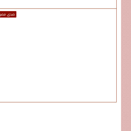
صدى مصر