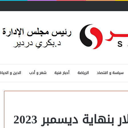
سياسة و اقتصاد
الرياضة
أحبار فنية
شعر و أدب
الدين و الحياة