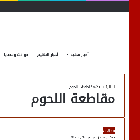
أخبار محلية
أخبار التعليم
حوادث وقضايا
الرئيسية
/
مقاطعة اللحوم
مقاطعة اللحوم
مقالات
صدى مصر
يونيو 26, 2026