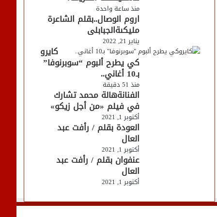
منذ ساعة واحدة
اروم الوصال..بقلم الشاعرة
مليكىةالجبابلى
يناير 21, 2022
كايرو
كي يطرح ألبوم “سوبرنوفا”
بـ10 أغاني..
منذ 51 دقيقة
الفنانةهالة محمد تشارك
في فيلم «من أجل زيكو»
أكتوبر 1, 2021
العودة بقلم / رأفت عبد
العال
أكتوبر 1, 2021
عنفوان بقلم / رأفت عبد
العال
أكتوبر 1, 2021