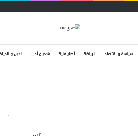
سياسة و اقتصاد
الرياضة
أحبار فنية
شعر و أدب
الدين و الحياة
563