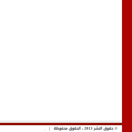
© حقوق النشر 2013 ، الحقوق محفوظة |