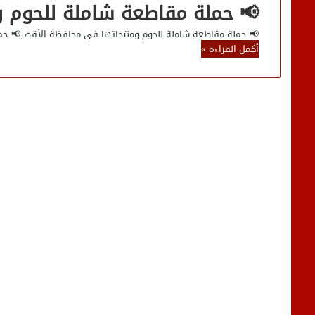
📢 حملة مقاطعة شاملة للحوم و
📢 حملة مقاطعة شاملة للحوم ومنتجاتها في محافظة الأقصر📢 ح
أكمل القراءة »