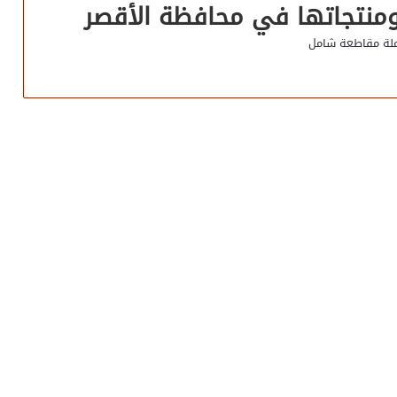
منتجاتها في محافظة الأقصر
ملة مقاطعة شامل