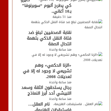
كي يطرح ألبوم “سوبرنوفا”
بـ10 أغاني..
منذ 51 دقيقة
نقابة الصحفيين تبلغ ضد
فتاة النقل الذكي بتهمة
انتحال الصفة
منذ ساعة واحدة
«الزنا الحكمي» وهم
تشريعي لا وجود له إلا في
تعديلات 2008.
منذ ساعة واحدة
رجال يستحقون الثقة وسعد
اللبيشي أحد أبرز النماذج
منذ ساعة واحدة
نام العقل…
فاستيقظت الهزيمة،