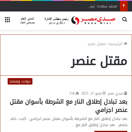
محمد سعده: تيسيرات وزير الصناعة تنقذ المشروعات المتعثرة
بحث
الق
عن
الرئيسية
/
مقتل عنصر
مقتل عنصر
حوادث وقضايا
صدى مصر
مايو 31, 2025
158
بعد تبادل إطلاق النار مع الشرطة بأسوان مقتل
عنصر اجرامي
بعد تبادل إطلاق النار مع الشرطة بأسوان مقتل عنصر اجرامي كتب- خالد
شاطر بعد تبادل إطلاق النار مع…