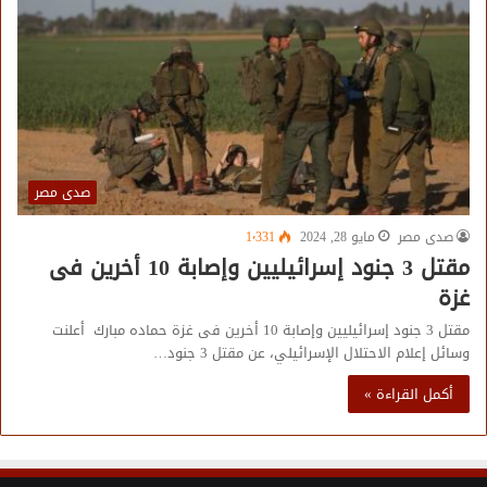
صدى مصر
صدى مصر
مايو 28, 2024
1٬331
مقتل 3 جنود إسرائيليين وإصابة 10 أخرين فى
غزة
مقتل 3 جنود إسرائيليين وإصابة 10 أخرين فى غزة حماده مبارك أعلنت
وسائل إعلام الاحتلال الإسرائيلي، عن مقتل 3 جنود…
أكمل القراءة »