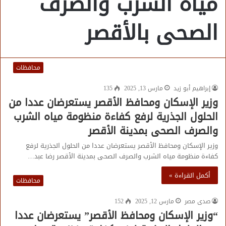
مياه الشرب والصرف
الصحى بالأقصر
محافظات
إبراهيم أبو زيد
مارس 13, 2025
135
وزير الإسكان ومحافظ الأقصر يستعرضان عددا من
الحلول الجذرية لرفع كفاءة منظومة مياه الشرب
والصرف الصحى بمدينة الأقصر
وزير الإسكان ومحافظ الأقصر يستعرضان عددا من الحلول الجذرية لرفع
كفاءة منظومة مياه الشرب والصرف الصحى بمدينة الأقصر رضا عبد…
أكمل القراءة »
محافظات
صدى مصر
مارس 12, 2025
152
“وزير الإسكان ومحافظ الأقصر” يستعرضان عددا