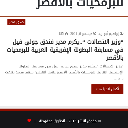
للبرمحيات بالأقصر
صدى مصر
إبراهيم أبو زيد
ديسمبر 6, 2021
185
“وزير الاتصالات “..يكرم مدير فندق جولي فيل
في مسابقة البطولة الإفريقية العربية للبرمحيات
بالأقصر
“وزير الاتصالات “..يكرم مدير فندق جولي فيل في مسابقة البطولة
الإفريقية العربية للبرمحيات بالأقصر الاقصر/نعمة العجلان شهد محمد طلعت
وزير…
أكمل القراءة »
© حقوق النشر 2013 ، الحقوق محفوظة |