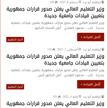
إبراهيم أبو زيد
سبتمبر 8, 2025
229
وزير التعليم العالي يعلن صدور قرارات جمهورية
بتعيين قيادات جامعية جديدة
وزير التعليم العالي يعلن صدور قرارات جمهورية بتعيين قيادات جامعية
جديدة كتب – محمود الهندي أعلن الاستاذ الدكتور…
أكمل القراءة »
أخبار التعليم
إبراهيم أبو زيد
أغسطس 7, 2025
116
وزير التعليم العالي يعلن صدور قرارات جمهورية
بتعيين قيادات جامعية جديدة
وزير التعليم العالي يعلن صدور قرارات جمهورية بتعيين قيادات جامعية
جديدة كتب – محمود الهندي أعلن الدكتور أيمن…
أكمل القراءة »
أخبار التعليم
إبراهيم أبو زيد
مايو 4, 2025
103
وزير التعليم العالي يعلن صدور قرارات جمهورية