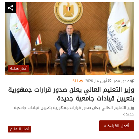
أخبار محلية
صدى مصر
أبريل 14, 2026
611
وزير التعليم العالي يعلن صدور قرارات جمهورية
بتعيين قيادات جامعية جديدة
وزير التعليم العالي يعلن صدور قرارات جمهورية بتعيين قيادات جامعية
جديدة
أكمل القراءة »
أخبار التعليم