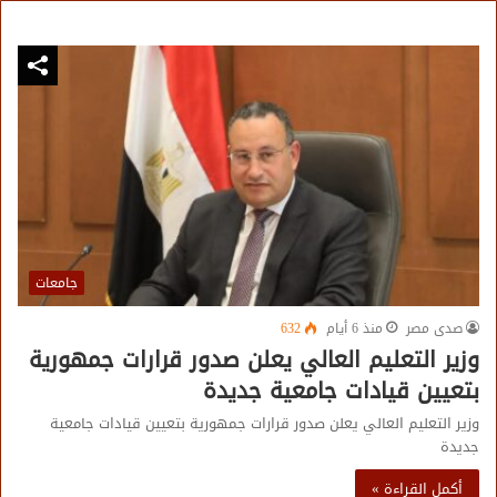
جامعات
صدى مصر
منذ 6 أيام
632
وزير التعليم العالي يعلن صدور قرارات جمهورية
بتعيين قيادات جامعية جديدة
وزير التعليم العالي يعلن صدور قرارات جمهورية بتعيين قيادات جامعية
جديدة
أكمل القراءة »