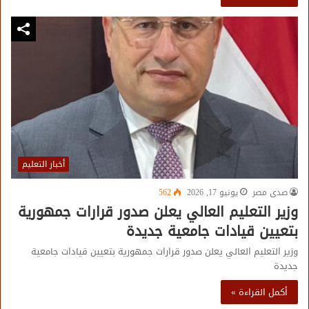
أخبار التعليم
صدى مصر
يونيو 17, 2026
562
وزير التعليم العالي يعلن صدور قرارات جمهورية
بتعيين قيادات جامعية جديدة
وزير التعليم العالي يعلن صدور قرارات جمهورية بتعيين قيادات جامعية
جديدة
أكمل القراءة »