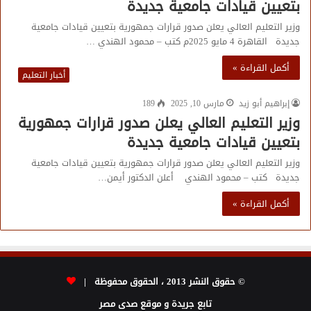
بتعيين قيادات جامعية جديدة
وزير التعليم العالي يعلن صدور قرارات جمهورية بتعيين قيادات جامعية
جديدة القاهرة 4 مايو 2025م كتب – محمود الهندي …
أكمل القراءة »
أخبار التعليم
إبراهيم أبو زيد
مارس 10, 2025
189
وزير التعليم العالي يعلن صدور قرارات جمهورية
بتعيين قيادات جامعية جديدة
وزير التعليم العالي يعلن صدور قرارات جمهورية بتعيين قيادات جامعية
جديدة كتب – محمود الهندي أعلن الدكتور أيمن…
أكمل القراءة »
© حقوق النشر 2013 ، الحقوق محفوظة |
تابع جريدة و موقع صدى مصر