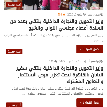
أخبار محلية
صدى مصر
مايو 6, 2026
598
وزير التموين والتجارة الداخلية يلتقي بعدد من
السادة أعضاء مجلسي النواب والشيو
وزير التموين والتجارة الداخلية يلتقي بعدد من السادة أعضاء مجلسي النواب
والشيو
أكمل القراءة »
أخبار محلية
إبراهيم أبو زيد
سبتمبر 1, 2025
141
وزير التموين والتجارة الداخلية يلتقي سفير
اليابان بالقاهرة لبحث تعزيز فرص الاستثمار
والتعاون المشترك.
وزير التموين والتجارة الداخلية يلتقي سفير اليابان بالقاهرة لبحث تعزيز
فرص الاستثمار والتعاون المشترك. كتب – محمود الهندي …
أكمل القراءة »
أخبار محلية