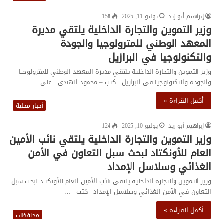
إبراهيم أبو زيد
يوليو 11, 2025
158
وزير التموين والتجارة الداخلية يلتقي مديرة
المعهد الوطني للمترولوجيا والجودة
والتكنولوجيا في البرازيل
وزير التموين والتجارة الداخلية يلتقي مديرة المعهد الوطني للمترولوجيا
والجودة والتكنولوجيا في البرازيل كتب – محمود الهندي على…
أكمل القراءة »
أخبار محلية
إبراهيم أبو زيد
يوليو 10, 2025
124
وزير التموين والتجارة الداخلية يلتقي نائب الأمين
العام للأونكتاد لبحث سبل التعاون في الأمن
الغذائي وسلاسل الإمداد
وزير التموين والتجارة الداخلية يلتقي نائب الأمين العام للأونكتاد لبحث سبل
التعاون في الأمن الغذائي وسلاسل الإمداد كتب –…
أكمل القراءة »
محافظات