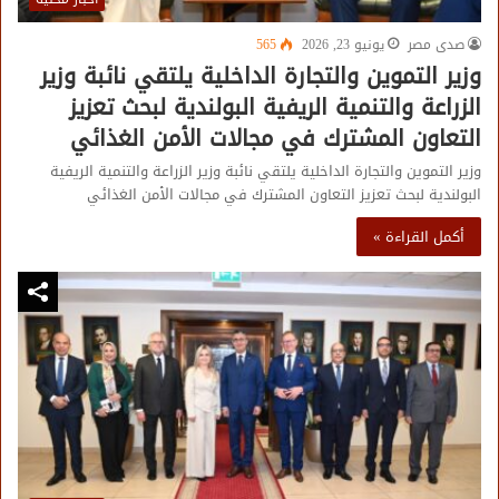
صدى مصر
يونيو 23, 2026
565
وزير التموين والتجارة الداخلية يلتقي نائبة وزير
الزراعة والتنمية الريفية البولندية لبحث تعزيز
التعاون المشترك في مجالات الأمن الغذائي
وزير التموين والتجارة الداخلية يلتقي نائبة وزير الزراعة والتنمية الريفية
البولندية لبحث تعزيز التعاون المشترك في مجالات الأمن الغذائي
أكمل القراءة »