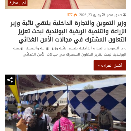
أخبار محلية
صدى مصر
يونيو 23, 2026
577
وزير التموين والتجارة الداخلية يلتقي نائبة وزير
الزراعة والتنمية الريفية البولندية لبحث تعزيز
التعاون المشترك في مجالات الأمن الغذائي
وزير التموين والتجارة الداخلية يلتقي نائبة وزير الزراعة والتنمية الريفية
البولندية لبحث تعزيز التعاون المشترك في مجالات الأمن الغذائي
أكمل القراءة »