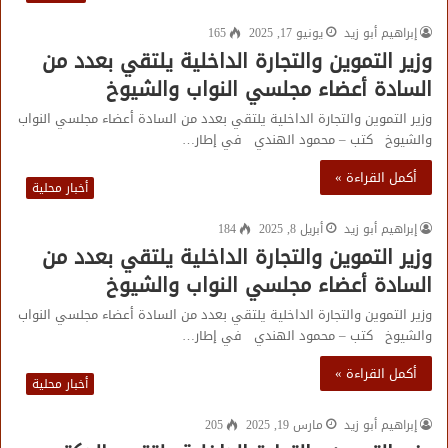
إبراهيم أبو زيد
يونيو 17, 2025
165
وزير التموين والتجارة الداخلية يلتقي بعدد من
السادة أعضاء مجلسي النواب والشيوخ
وزير التموين والتجارة الداخلية يلتقي بعدد من السادة أعضاء مجلسي النواب
والشيوخ كتب – محمود الهندي في إطار…
أكمل القراءة »
أخبار محلية
إبراهيم أبو زيد
أبريل 8, 2025
184
وزير التموين والتجارة الداخلية يلتقي بعدد من
السادة أعضاء مجلسي النواب والشيوخ
وزير التموين والتجارة الداخلية يلتقي بعدد من السادة أعضاء مجلسي النواب
والشيوخ كتب – محمود الهندي في إطار…
أكمل القراءة »
أخبار محلية
إبراهيم أبو زيد
مارس 19, 2025
205