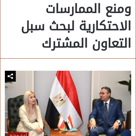
ومنع الممارسات
الاحتكارية لبحث سبل
التعاون المشترك
أخبار محلية