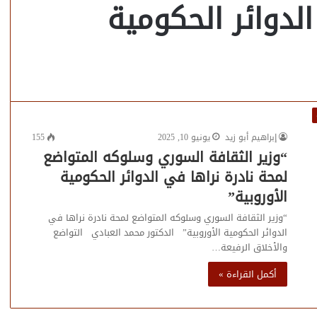
الدوائر الحكومية
إبراهيم أبو زيد
يونيو 10, 2025
155
“وزير الثقافة السوري وسلوكه المتواضع
لمحة نادرة نراها في الدوائر الحكومية
الأوروبية”
“وزير الثقافة السوري وسلوكه المتواضع لمحة نادرة نراها في
الدوائر الحكومية الأوروبية” الدكتور محمد العبادي التواضع
والأخلاق الرفيعة…
أكمل القراءة »