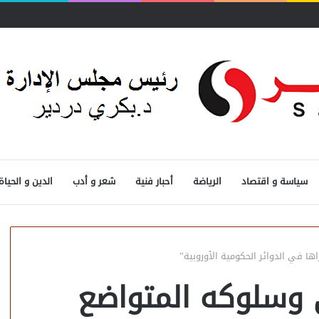
سياسة و اقتصاد
الرياضة
أحبار فنية
شعر و أدب
الدين و الحياة
ها في الدوائر الحكومية الأوروبية”
ي وسلوكه المتواضع